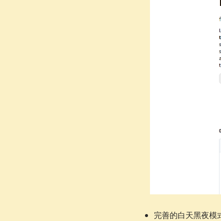
完善的白天黑夜模式