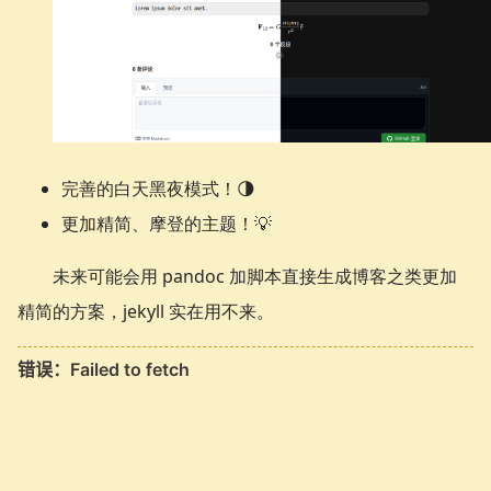
完善的白天黑夜模式！🌗
更加精简、摩登的主题！💡
未来可能会用 pandoc 加脚本直接生成博客之类更加
精简的方案，jekyll 实在用不来。