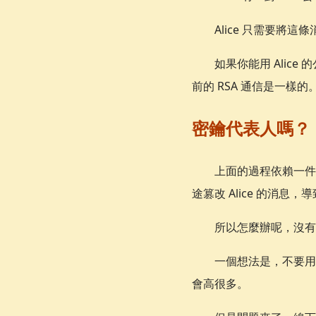
Alice 只需要將這
如果你能用 Alice 
前的 RSA 通信是一樣的
密鑰代表人嗎？
上面的過程依賴一件事
途篡改 Alice 的消
所以怎麼辦呢，沒有
一個想法是，不要用不
會高很多。