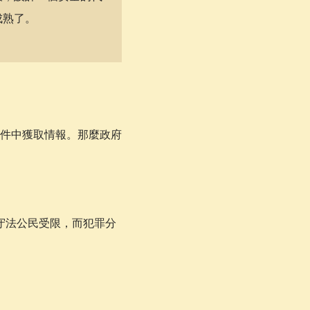
成熟了。
件中獲取情報。那麼政府
守法公民受限，而犯罪分