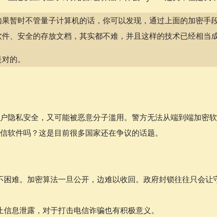
如果暂时不管量子计算机的话，你可以发现，通过上面的加密手
软件、安全的存放文档，其实都不难，并且这样的技术已经相当
是对的。
户隐私安全，又可能被恶意分子滥用。警方无法从端到端加密软
信软件吗？这是目前很多国家还在争议的话题。
不困难。加密算法一旦公开，边难以收回。政府封锁往往只会让
止信息泄露，对于打击电信诈骗也有积极意义。