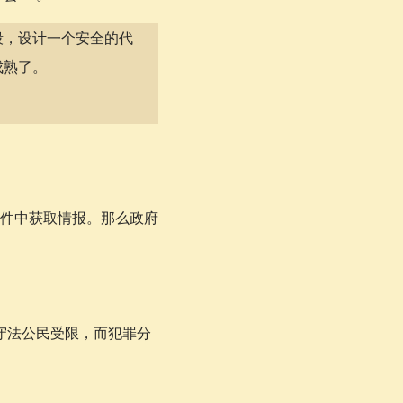
段，设计一个安全的代
成熟了。
件中获取情报。那么政府
守法公民受限，而犯罪分