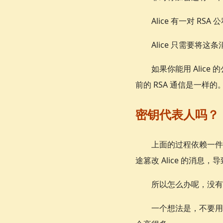
Alice 有一对 R
Alice 只需要将这
如果你能用 Alice 
前的 RSA 通信是一样的
密钥代表人吗？
上面的过程依赖一件事
途篡改 Alice 的消
所以怎么办呢，没有
一个想法是，不要用不