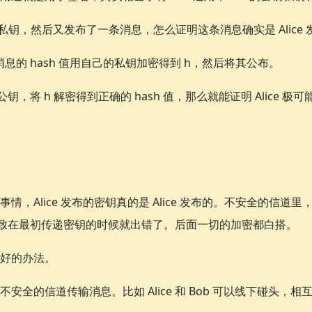
SA 公私钥，然后又发布了一条消息，怎么证明这条消息确实是 Alice
条消息的 hash 值用自己的私钥加密得到 h，然后将其公布。
的公钥，将 h 解密得到正确的 hash 值，那么就能证明 Alice 极
。
情，Alice 发布的密钥真的是 Alice 发布的。不安全的信道
息，导致在最初传递密钥的时候就出错了。后面一切的加密都白搭。
好的办法。
安全的信道传输消息。比如 Alice 和 Bob 可以线下碰头，