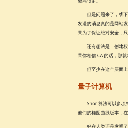
会高很多。
但是问题来了，线下
发送的消息真的是网站发
果为了保证绝对安全，只
还有想法是，创建权
果你相信 CA 的话，那
但至少在这个层面上
量子计算机
Shor 算法可以
他们的椭圆曲线版本，在
好在人类还是发明了一