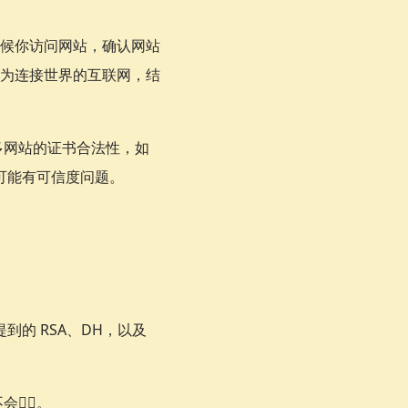
候你访问网站，确认网站
为连接世界的互联网，结
很多网站的证书合法性，如
很可能有可信度问题。
到的 RSA、DH，以及
‍💫。