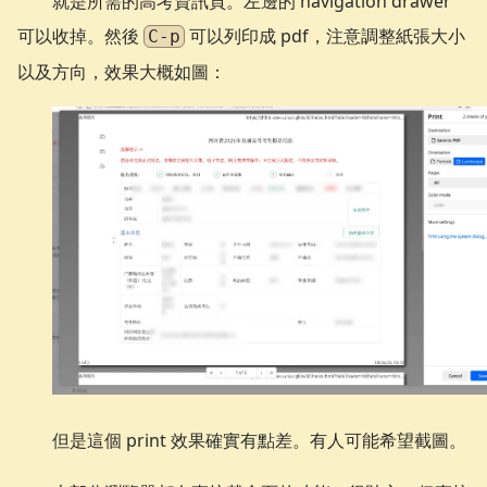
就是所需的高考資訊頁。左邊的 navigation drawer
可以收掉。然後
可以列印成 pdf，注意調整紙張大小
C-p
以及方向，效果大概如圖：
但是這個 print 效果確實有點差。有人可能希望截圖。