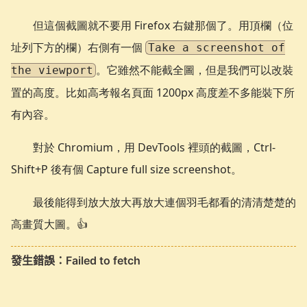
但這個截圖就不要用 Firefox 右鍵那個了。用頂欄（位
址列下方的欄）右側有一個
Take a screenshot of
。它雖然不能截全圖，但是我們可以改裝
the viewport
置的高度。比如高考報名頁面 1200px 高度差不多能裝下所
有內容。
對於 Chromium，用 DevTools 裡頭的截圖，Ctrl-
Shift+P 後有個 Capture full size screenshot。
最後能得到放大放大再放大連個羽毛都看的清清楚楚的
高畫質大圖。👍