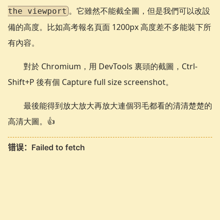
。它雖然不能截全圖，但是我們可以改設
the viewport
備的高度。比如高考報名頁面 1200px 高度差不多能裝下所
有內容。
對於 Chromium，用 DevTools 裏頭的截圖，Ctrl-
Shift+P 後有個 Capture full size screenshot。
最後能得到放大放大再放大連個羽毛都看的清清楚楚的
高清大圖。👍