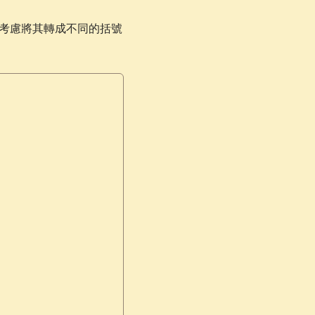
然後考慮將其轉成不同的括號