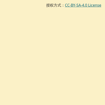
授权方式：
CC-BY-SA-4.0 License