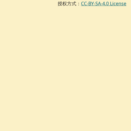
授权方式：
CC-BY-SA-4.0 License