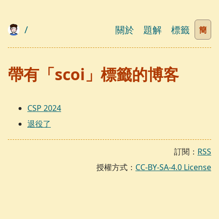
/
關於
題解
標籤
簡
帶有「scoi」標籤的博客
CSP 2024
退役了
訂閱：
RSS
授權方式：
CC-BY-SA-4.0 License