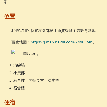
準。
位置
我們軍訓的位置在新都應用地質愛國主義教育基地
百度地圖：
https://j.map.baidu.com/74/KDMh
。
演練場
小賣部
綜合樓，包括食堂，澡堂等
宿舍樓
住宿