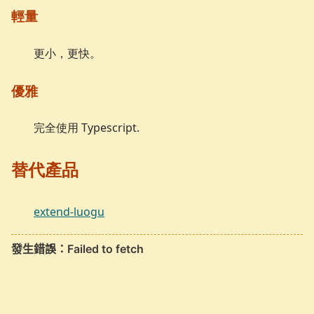
輕量
更小，更快。
優雅
完全使用 Typescript.
替代產品
extend-luogu