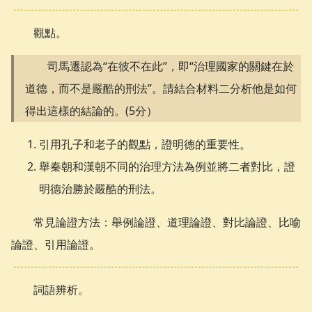
觀點。
司馬遷認為“在彼不在此”，即“治理國家的關鍵在於
道德，而不是嚴酷的刑法”。請結合材料二分析他是如何
得出這樣的結論的。(5分）
引用孔子和老子的觀點，證明德的重要性。
舉秦朝和漢朝不同的治理方法為例並將二者對比，證
明德治勝於嚴酷的刑法。
常見論證方法：舉例論證、道理論證、對比論證、比喻
論證、引用論證。
詞語辨析。