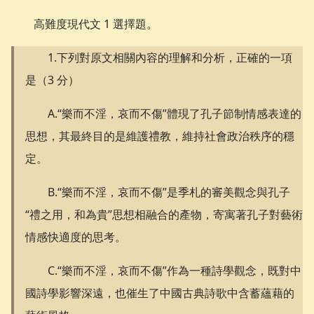
高難度現代文 1 選擇題。
1.下列對原文相關內容的理解和分析，正確的一項
是（3 分）
A.“樂而不淫，哀而不傷”體現了孔子節制情感表達的
思想，其最終目的是維護禮教，維持社會政治秩序的穩
定。
B.“樂而不淫，哀而不傷”是季札的審美觀念與孔子
“禮之用，和為貴”思想相融合的產物，寄寓著孔子對藝術
情感快適度的思考。
C.“樂而不淫，哀而不傷”作為一種詩學觀念，既對中
國詩學影響深遠，也催生了中國古典詩歌中含蓄蘊藉的