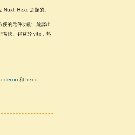
 Nuxt, Hexo 之類的。
有非常方便的元件功能，編譯出
非常快。得益於 vite，熱
-inferno
和
hexo-