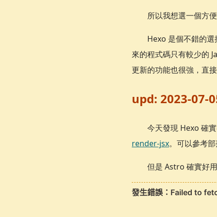
所以我想選一個方便的 Ja
Hexo 是個不錯的選
來的程式碼只有較少的 Ja
更新的功能也很強，直接
upd: 2023-07-0
今天發現 Hexo 
render-jsx
。可以參考部
但是 Astro 確實好