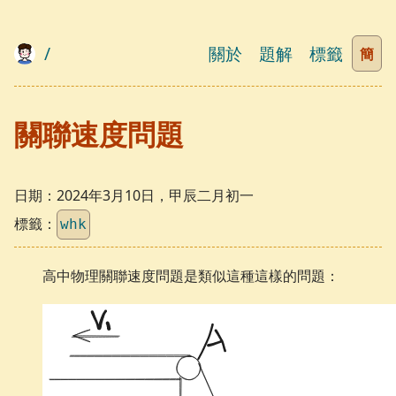
/
關於
題解
標籤
簡
關聯速度問題
日期：
2024年3月10日，甲辰二月初一
標籤：
whk
高中物理關聯速度問題是類似這種這樣的問題：