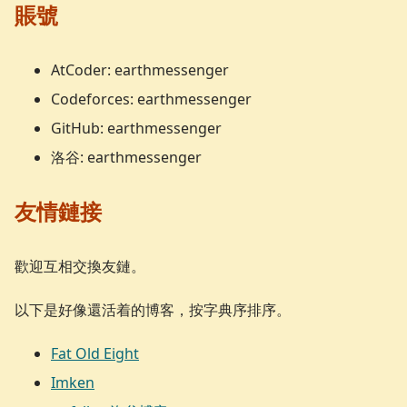
賬號
AtCoder: earthmessenger
Codeforces: earthmessenger
GitHub: earthmessenger
洛谷: earthmessenger
友情鏈接
歡迎互相交換友鏈。
以下是好像還活着的博客，按字典序排序。
Fat Old Eight
Imken