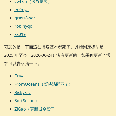
cwfxlh（洛谷博客）
en0nya
grass8woc
robinyqc
xx019
可悲的是，下面這些博客基本都死了。具體判定標準是
2025 年至今（2026-06-24）沒有更新的，如果你更新了博
客可以告訴我一下。
Eray
FromOceans（暫時訪問不了）
Rickyxrc
SqrtSecond
ZiGao（更新成空殼了）