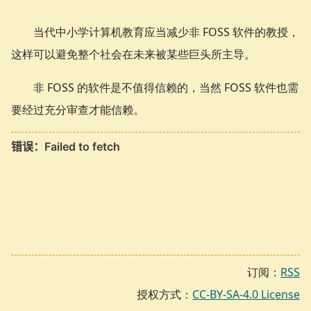
当代中小学计算机教育应当减少非 FOSS 软件的教授，
这样可以避免整个社会在未来被某些巨头所主导。
非 FOSS 的软件是不值得信赖的，当然 FOSS 软件也需
要经过充分审查才能信赖。
订阅：
RSS
授权方式：
CC-BY-SA-4.0 License