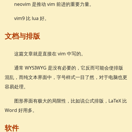
neovim 是推动 vim 前进的重要力量。
vim9 比 lua 好。
文档与排版
这篇文章就是直接在 vim 中写的。
通常 WYSIWYG 是没有必要的，它反而可能会使排版
混乱，而纯文本界面中，字号样式一目了然，对于电脑也更
容易处理。
图形界面有极大的局限性，比如说公式排版，LaTeX 比
Word 好用多。
软件