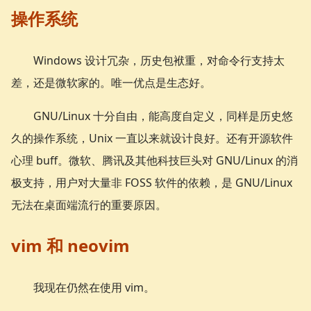
操作系统
Windows 设计冗杂，历史包袱重，对命令行支持太
差，还是微软家的。唯一优点是生态好。
GNU/Linux 十分自由，能高度自定义，同样是历史悠
久的操作系统，Unix 一直以来就设计良好。还有开源软件
心理 buff。微软、腾讯及其他科技巨头对 GNU/Linux 的消
极支持，用户对大量非 FOSS 软件的依赖，是 GNU/Linux
无法在桌面端流行的重要原因。
vim 和 neovim
我现在仍然在使用 vim。