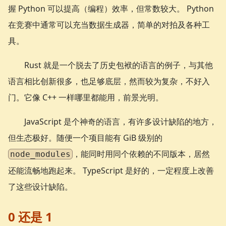
握 Python 可以提高（编程）效率，但常数较大。 Python
在竞赛中通常可以充当数据生成器，简单的对拍及各种工
具。
Rust 就是一个脱去了历史包袱的语言的例子，与其他
语言相比创新很多，也足够底层，然而较为复杂，不好入
门。它像 C++ 一样哪里都能用，前景光明。
JavaScript 是个神奇的语言，有许多设计缺陷的地方，
但生态极好。随便一个项目能有 GiB 级别的
，能同时用同个依赖的不同版本，居然
node_modules
还能流畅地跑起来。 TypeScript 是好的，一定程度上改善
了这些设计缺陷。
0 还是 1