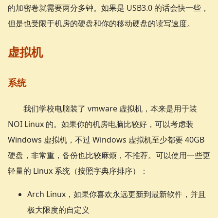
的加密卷就需要两分多钟。如果是 USB3.0 的话会快一些，
但是也受限于机房的硬盘和你的移动硬盘的读写速度。
虚拟机
系统
我们学校电脑装了 vmware 虚拟机，本来是用于装
NOI Linux 的。如果你的机房电脑比较好，可以考虑装
Windows 虚拟机，不过 Windows 虚拟机至少都要 40GB
硬盘，非常重，备份也比较麻烦，不推荐。可以使用一些更
轻量的 Linux 系统（按照字典序排序）：
Arch Linux，如果你喜欢永远更新到最新软件，并且
极大限度的自定义