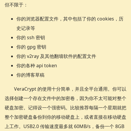
但不限于：
你的浏览器配置文件，其中包括了你的 cookies，历
史记录等
你的 ssh 密钥
你的 gpg 密钥
你的 v2ray 及其他翻墙软件的配置文件
你的各种 api token
你的博客草稿
VeraCrypt 的使用十分简单，并且全平台通用。你可以
选择创建一个存在文件中的加密卷，因为你不太可能对整个
硬盘加密。记得设一个强密码。比较推荐每隔一个星期就把
整个加密硬盘备份到你的移动硬盘上，或者直接在移动硬盘
上工作。USB2.0 传输速度最多就 60MB/s，备份一个 8GB