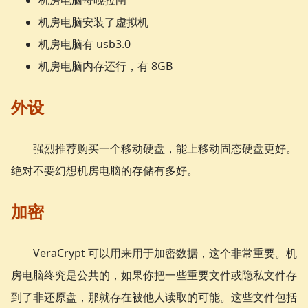
机房电脑安装了虚拟机
机房电脑有 usb3.0
机房电脑内存还行，有 8GB
外设
强烈推荐购买一个移动硬盘，能上移动固态硬盘更好。
绝对不要幻想机房电脑的存储有多好。
加密
VeraCrypt 可以用来用于加密数据，这个非常重要。机
房电脑终究是公共的，如果你把一些重要文件或隐私文件存
到了非还原盘，那就存在被他人读取的可能。这些文件包括