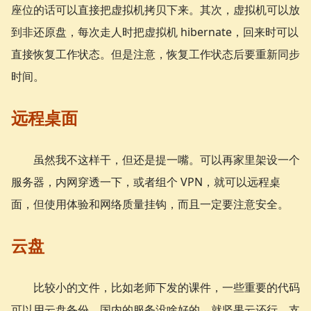
座位的话可以直接把虚拟机拷贝下来。其次，虚拟机可以放
到非还原盘，每次走人时把虚拟机 hibernate，回来时可以
直接恢复工作状态。但是注意，恢复工作状态后要重新同步
时间。
远程桌面
虽然我不这样干，但还是提一嘴。可以再家里架设一个
服务器，内网穿透一下，或者组个 VPN，就可以远程桌
面，但使用体验和网络质量挂钩，而且一定要注意安全。
云盘
比较小的文件，比如老师下发的课件，一些重要的代码
可以用云盘备份。国内的服务没啥好的，就坚果云还行，支