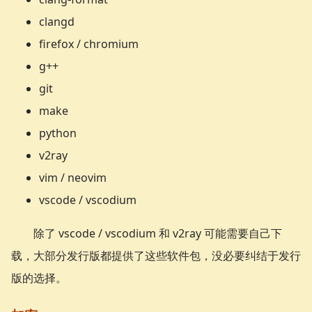
clangd
firefox / chromium
g++
git
make
python
v2ray
vim / neovim
vscode / vscodium
除了 vscode / vscodium 和 v2ray 可能需要自己下
载，大部分发行版都提供了这些软件包，没必要纠结于发行
版的选择。