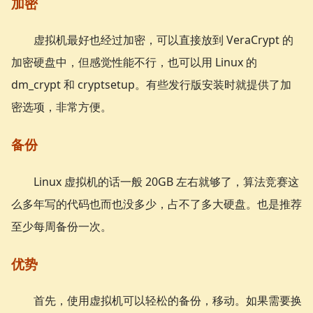
加密
虚拟机最好也经过加密，可以直接放到 VeraCrypt 的
加密硬盘中，但感觉性能不行，也可以用 Linux 的
dm_crypt 和 cryptsetup。有些发行版安装时就提供了加
密选项，非常方便。
备份
Linux 虚拟机的话一般 20GB 左右就够了，算法竞赛这
么多年写的代码也而也没多少，占不了多大硬盘。也是推荐
至少每周备份一次。
优势
首先，使用虚拟机可以轻松的备份，移动。如果需要换