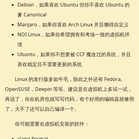
Debian，如果喜欢 Ubuntu 但你不喜欢 Ubuntu 的
爹 Canonical
Manjaro，如果你喜欢 Arch Linux 并且懒得自定义
NOI Linux，如果你希望拥有和考场一致的虚拟机环
境
Ubuntu，如果你不想要被 CCF 魔改过的系统，并且
喜欢稳定且不需要更新的系统
Linux 的发行版多如牛毛，除此之外还有 Fedora,
OpenSUSE，Deepin 等等。建议是在虚拟机上多试一试，
再说了，你在机房也就写写代码，有个好用的编辑器就够用
了，大不了还可以自己编译一个。
你可能需要在虚拟机安装的软件：
clang-format