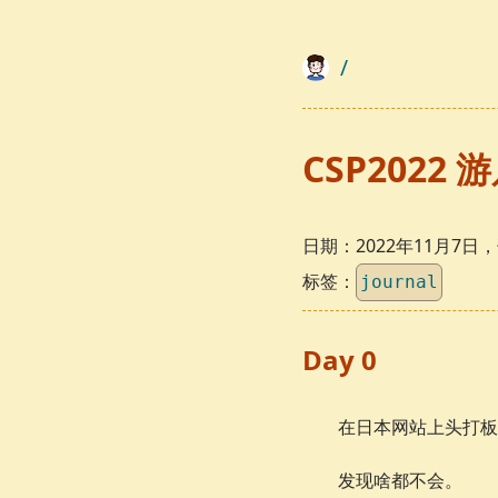
/
CSP2022 
日期：
2022年11月7
标签：
journal
Day 0
在日本网站上头打板
发现啥都不会。