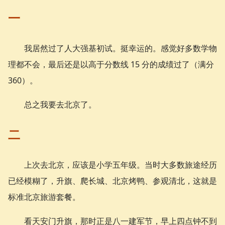
一
我居然过了人大强基初试。挺幸运的。感觉好多数学物
理都不会，最后还是以高于分数线 15 分的成绩过了（满分
360）。
总之我要去北京了。
二
上次去北京，应该是小学五年级。当时大多数旅途经历
已经模糊了，升旗、爬长城、北京烤鸭、参观清北，这就是
标准北京旅游套餐。
看天安门升旗，那时正是八一建军节，早上四点钟不到