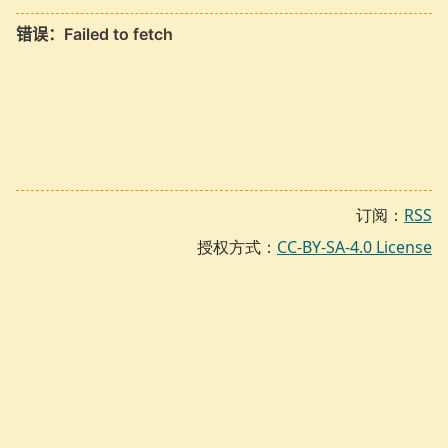
订阅：
RSS
授权方式：
CC-BY-SA-4.0 License