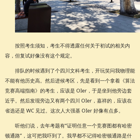
按照考生须知，考生不得透露任何关于初试的相关内
容，但复试好像没有这个规定。
排队的时候遇到了个四川文科考生，开玩笑问我物理能
不能有他历史高。然后进候考区，先是看到一个拿着《算法
竞赛高端指南》的考生，应该是 OIer，于是坐到他旁边套
近乎。然后发现旁边又有两个四川 OIer，嘉祥的，应该在
省选还是 WC 见过。这次人大强基 OIer 好像有点多。
听他们说，去年考题有“证明任意一个竞赛图都有哈密
顿通路”，这可把我吓到了。我早都不记得哈密顿通路是什