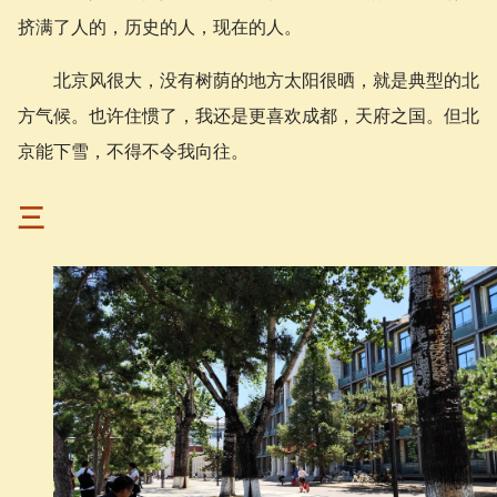
挤满了人的，历史的人，现在的人。
北京风很大，没有树荫的地方太阳很晒，就是典型的北
方气候。也许住惯了，我还是更喜欢成都，天府之国。但北
京能下雪，不得不令我向往。
三