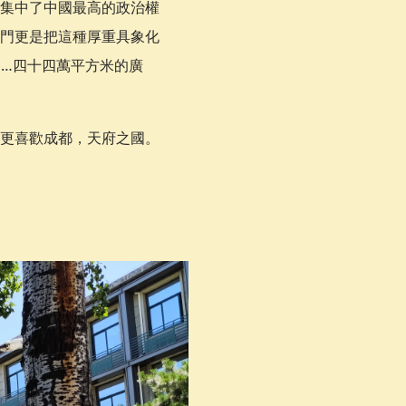
集中了中國最高的政治權
門更是把這種厚重具象化
……四十四萬平方米的廣
更喜歡成都，天府之國。